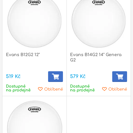
Evans B12G2 12"
Evans B14G2 14" Genera
G2
519 Kč
579 Kč
Dostupné
Dostupné
Oblíbené
Oblíbené
na prodejně
na prodejně