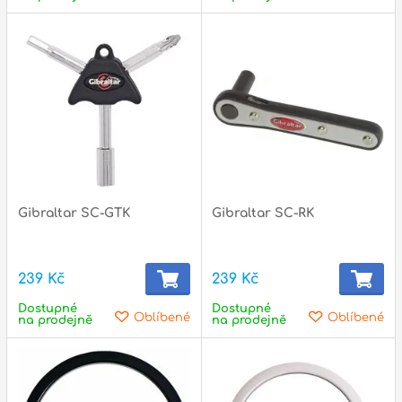
Gibraltar SC-GTK
Gibraltar SC-RK
239 Kč
239 Kč
Dostupné
Dostupné
Oblíbené
Oblíbené
na prodejně
na prodejně