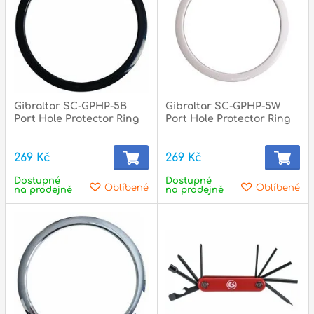
Gibraltar SC-GPHP-5B
Gibraltar SC-GPHP-5W
Port Hole Protector Ring
Port Hole Protector Ring
269 Kč
269 Kč
Dostupné
Dostupné
Oblíbené
Oblíbené
na prodejně
na prodejně