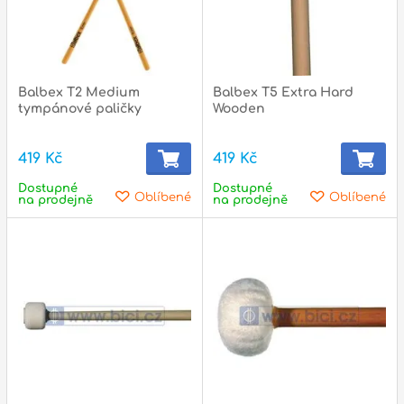
Balbex T2 Medium
Balbex T5 Extra Hard
tympánové paličky
Wooden
419 Kč
419 Kč
Dostupné
Dostupné
Oblíbené
Oblíbené
na prodejně
na prodejně