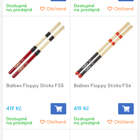
Dostupné
Dostupné
Oblíbené
Oblíbené
na prodejně
na prodejně
Balbex Floppy Sticks FS5
Balbex Floppy Sticks FS6
419 Kč
419 Kč
Dostupné
Dostupné
Oblíbené
Oblíbené
na prodejně
na prodejně