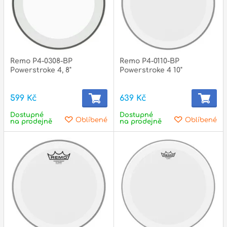
Remo P4-0308-BP
Remo P4-0110-BP
Powerstroke 4, 8"
Powerstroke 4 10"
599 Kč
639 Kč
Dostupné
Dostupné
Oblíbené
Oblíbené
na prodejně
na prodejně