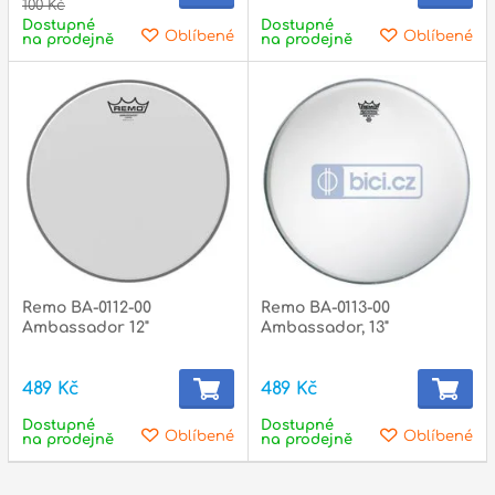
100 Kč
Dostupné
Dostupné
Oblíbené
Oblíbené
na prodejně
na prodejně
Remo BA-0112-00
Remo BA-0113-00
Ambassador 12"
Ambassador, 13"
489 Kč
489 Kč
Dostupné
Dostupné
Oblíbené
Oblíbené
na prodejně
na prodejně