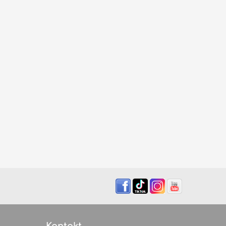
Kontakt