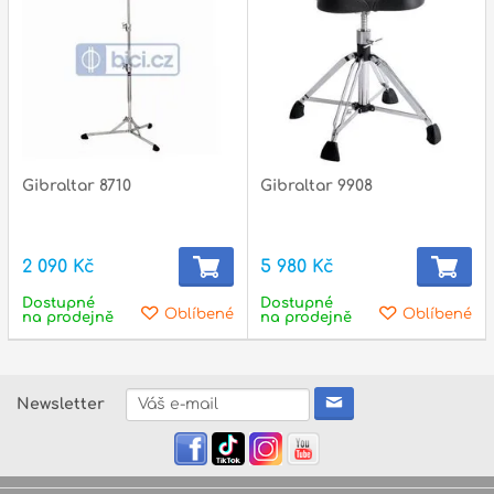
Gibraltar 8710
Gibraltar 9908
2 090 Kč
5 980 Kč
Dostupné
Dostupné
Oblíbené
Oblíbené
na prodejně
na prodejně
Newsletter