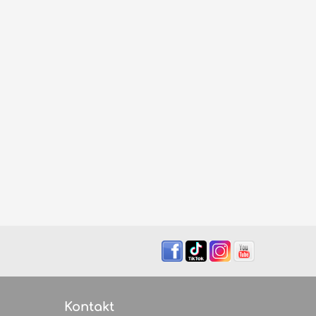
Kontakt