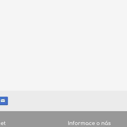
et
Informace o nás