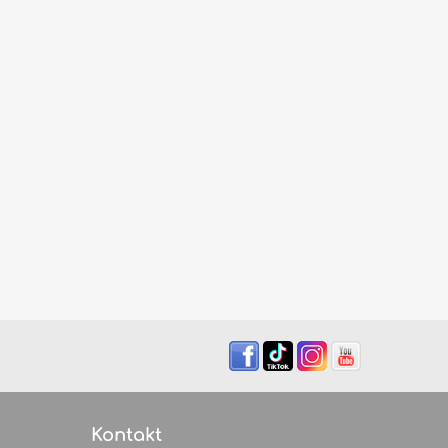
Kontakt