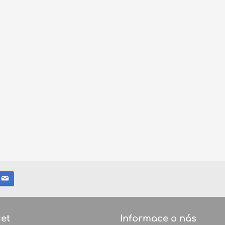
et
Informace o nás