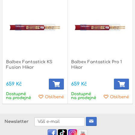
Balbex Fantastick KS
Balbex Fantastick Pro 1
Fusion Hikor
Hikor
659 Kč
659 Kč
Dostupné
Dostupné
Oblíbené
Oblíbené
na prodejně
na prodejně
Newsletter