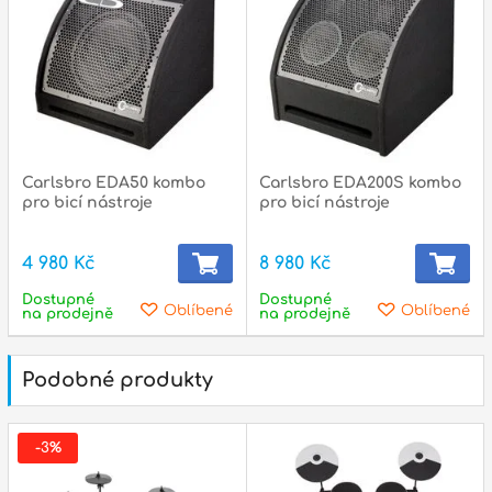
Carlsbro EDA50 kombo
Carlsbro EDA200S kombo
pro bicí nástroje
pro bicí nástroje
4 980 Kč
8 980 Kč
Dostupné
Dostupné
Oblíbené
Oblíbené
na prodejně
na prodejně
Podobné produkty
-3%