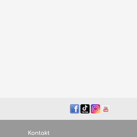
Kontakt