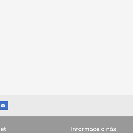
et
Informace o nás