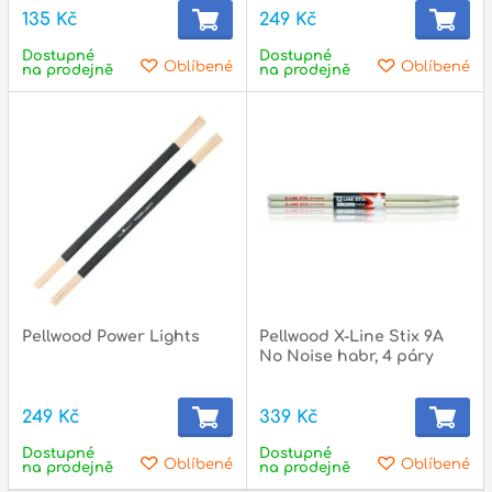
135 Kč
249 Kč
Dostupné
Dostupné
Oblíbené
Oblíbené
na prodejně
na prodejně
Pellwood Power Lights
Pellwood X-Line Stix 9A
No Noise habr, 4 páry
249 Kč
339 Kč
Dostupné
Dostupné
Oblíbené
Oblíbené
na prodejně
na prodejně