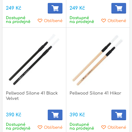
249 Kč
249 Kč
Dostupné
Dostupné
Oblíbené
Oblíbené
na prodejně
na prodejně
Pellwood Silone 41 Black
Pellwood Silone 41 Hikor
Velvet
390 Kč
390 Kč
Dostupné
Dostupné
Oblíbené
Oblíbené
na prodejně
na prodejně