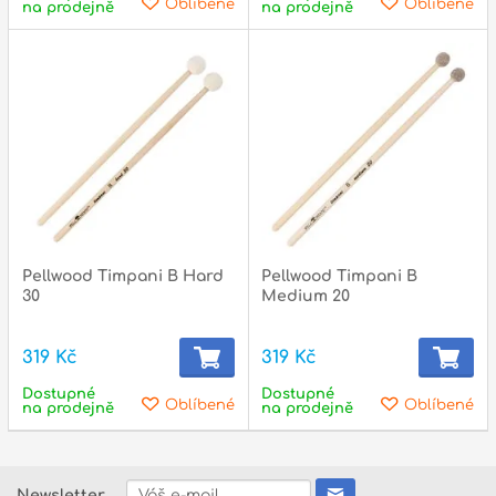
Oblíbené
Oblíbené
na prodejně
na prodejně
Pellwood Timpani B Hard
Pellwood Timpani B
30
Medium 20
319 Kč
319 Kč
Dostupné
Dostupné
Oblíbené
Oblíbené
na prodejně
na prodejně
Newsletter