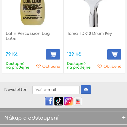
Latin Percussion Lug
Tama TDK10 Drum Key
Lube
79 Kč
139 Kč
Dostupné
Dostupné
Oblíbené
Oblíbené
na prodejně
na prodejně
Newsletter
Nákup a odstoupení