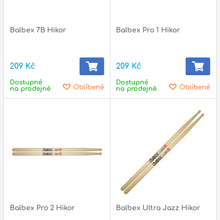
Balbex 7B Hikor
Balbex Pro 1 Hikor
209 Kč
209 Kč
Dostupné
Dostupné
Oblíbené
Oblíbené
na prodejně
na prodejně
Balbex Pro 2 Hikor
Balbex Ultra Jazz Hikor